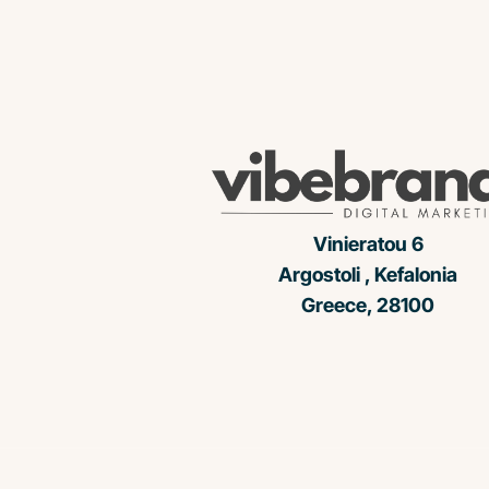
Vinieratou 6
Argostoli , Kefalonia
Greece, 28100