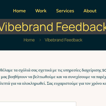
Home
Work
Services
About
Vibebrand Feedbac
Home
Vibebrand Feedback
έλαμε τα σχόλιά σας σχετικά με τις υπηρεσίες διαχείρισης s
 μας βοηθήσουν να βελτιωθούμε και να συνεχίσουμε να παρέχ
λεπτά για να ολοκληρωθεί. Σας ευχαριστούμε για τον χρόνο κ