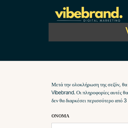
Μετά την ολοκλήρωση της σεζόν, θα θ
Vibebrand. Οι πληροφορίες αυτές θα
δεν θα διαρκέσει περισσότερο από 3 
ΟΝΟΜΑ