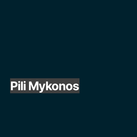
Pili Mykonos