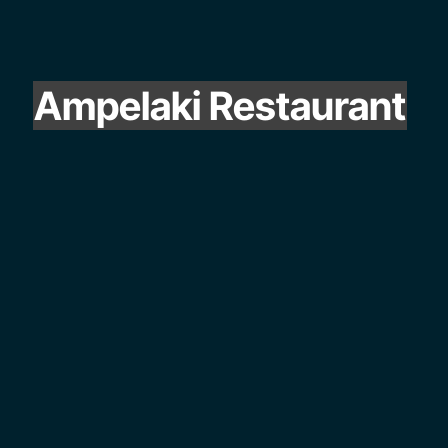
Ampelaki Restaurant